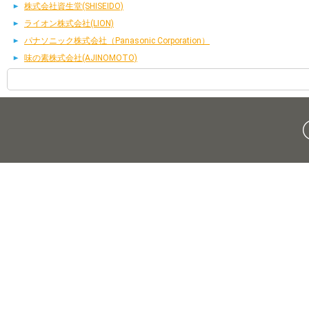
株式会社資生堂(SHISEIDO)
ライオン株式会社(LION)
パナソニック株式会社（Panasonic Corporation）
味の素株式会社(AJINOMOTO)