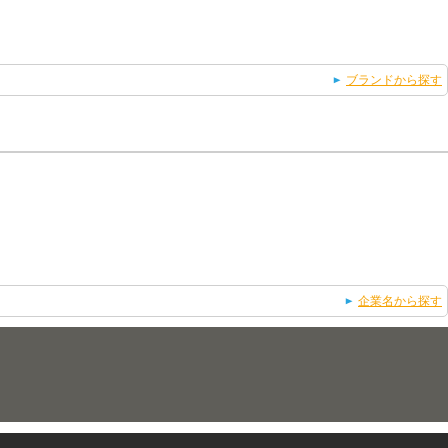
ブランドから探す
企業名から探す