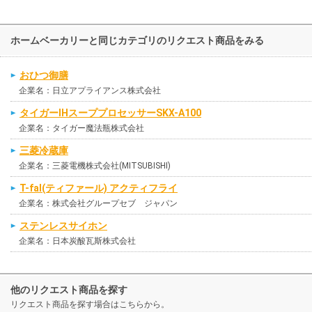
ホームベーカリーと同じカテゴリのリクエスト商品をみる
おひつ御膳
企業名：日立アプライアンス株式会社
タイガーIHスーププロセッサーSKX-A100
企業名：タイガー魔法瓶株式会社
三菱冷蔵庫
企業名：三菱電機株式会社(MITSUBISHI)
T-fal(ティファール) アクティフライ
企業名：株式会社グループセブ ジャパン
ステンレスサイホン
企業名：日本炭酸瓦斯株式会社
他のリクエスト商品を探す
リクエスト商品を探す場合はこちらから。