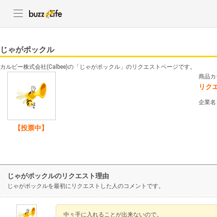
じゃがポックル
カルビー株式会社(Calbee)の「じゃがポックル」のリクエストページです。
商品カ
リク
企業名
【投票中】
じゃがポックルのリクエスト理由
じゃがポックルを最初にリクエストした人のコメントです。
中々手に入れることが出来ないので。