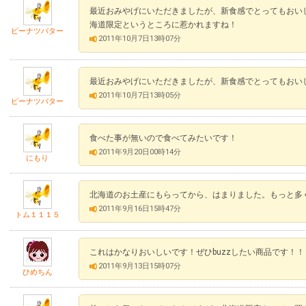
最近おみやげにいただきましたが、新食感でとってもおい
海道限定というところに惹かれますね！
ピーナツバター
2011年10月7日13時07分
最近おみやげにいただきましたが、新食感でとってもおい
2011年10月7日13時05分
ピーナツバター
食べた事が無いので食べてみたいです！
2011年9月20日00時14分
にもり
北海道のお土産にもらってから、はまりました。もっと多
2011年9月16日15時47分
トム１１１５
これはかなりおいしいです！ぜひbuzzしたい商品です！！
2011年9月13日15時07分
ひめちん