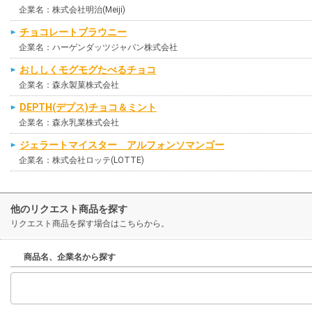
企業名：株式会社明治(Meiji)
チョコレートブラウニー
企業名：ハーゲンダッツジャパン株式会社
おししくモグモグたべるチョコ
企業名：森永製菓株式会社
DEPTH(デプス)チョコ＆ミント
企業名：森永乳業株式会社
ジェラートマイスター アルフォンソマンゴー
企業名：株式会社ロッテ(LOTTE)
他のリクエスト商品を探す
リクエスト商品を探す場合はこちらから。
商品名、企業名から探す