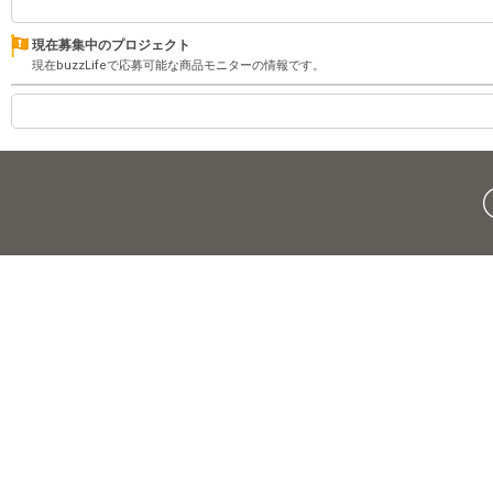
現在募集中のプロジェクト
現在buzzLifeで応募可能な商品モニターの情報です。