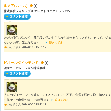
ルメア(Lumea)
(1)
株式会社フィリップス エレクトロニクス ジャパン
ただの脱毛ではなく、除毛後の肌のお手入れが出来るらしいです。そして、ジェ
ないとの事。気になります！！
続きを読む
わた子さん 2014-06-05 15:11:17
ビオールダイヤモンド
(1)
健康コーポレーション株式会社
人口のダイヤモンドが練りこまれたヘッドで、不要な角質や汚れを取り除いてく
リ肌ケアの機能つき！30歳過ぎて...
続きを読む
わた子さん 2014-05-30 15:41:11