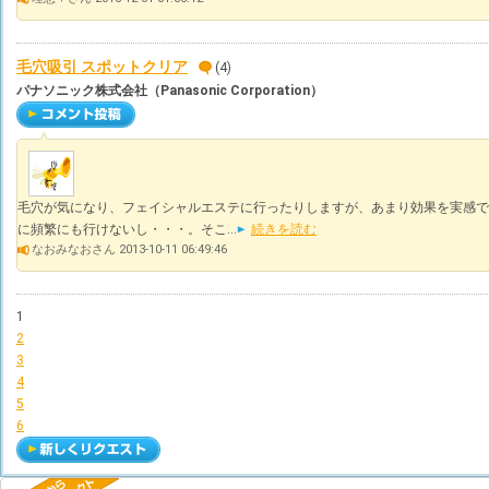
毛穴吸引 スポットクリア
(4)
パナソニック株式会社（Panasonic Corporation）
毛穴が気になり、フェイシャルエステに行ったりしますが、あまり効果を実感で
に頻繁にも行けないし・・・。そこ...
続きを読む
なおみなおさん 2013-10-11 06:49:46
1
2
3
4
5
6