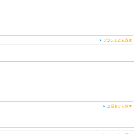
ブランドから探す
企業名から探す