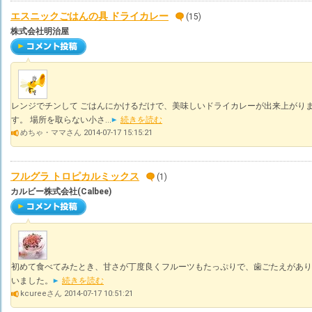
エスニックごはんの具 ドライカレー
(15)
株式会社明治屋
レンジでチンして ごはんにかけるだけで、美味しいドライカレーが出来上がりま
す。 場所を取らない小さ...
続きを読む
めちゃ・ママさん 2014-07-17 15:15:21
フルグラ トロピカルミックス
(1)
カルビー株式会社(Calbee)
初めて食べてみたとき、甘さが丁度良くフルーツもたっぷりで、歯ごたえがあり
いました。
続きを読む
kcureeさん 2014-07-17 10:51:21