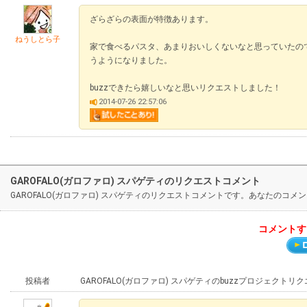
ざらざらの表面が特徴あります。
ねうしとら子
家で食べるパスタ、あまりおいしくないなと思っていたの
うようになりました。
buzzできたら嬉しいなと思いリクエストしました！
2014-07-26 22:57:06
GAROFALO(ガロファロ) スパゲティのリクエストコメント
GAROFALO(ガロファロ) スパゲティのリクエストコメントです。あなたの
コメントす
投稿者
GAROFALO(ガロファロ) スパゲティのbuzzプロジェクトリ