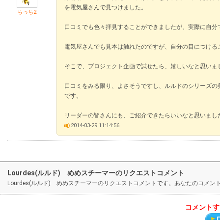
を電気屋さんで見つけました。
ちっち2
口コミでも色々拝見することができましたが、実際に自分
電気屋さんでも見本は触れたのですが、自分の目につける
そこで、プロジェクト企画で試せたら、嬉しいなと思いま
口コミをみる限り、よさそうですし、ルルドのシリーズの
です。
リーダーの皆さんにも、ご紹介できたらいいなと思いまし
2014-03-29 11:14:56
Lourdes(ルルド) めめスチーマーのリクエストコメント
Lourdes(ルルド) めめスチーマーのリクエストコメントです。あなたのコ
コメントす