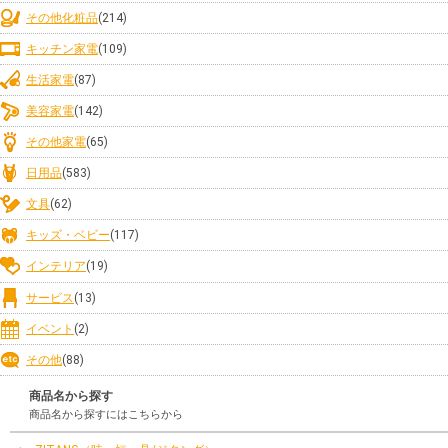
その他化粧品
(214)
キッチン家電
(109)
生活家電
(87)
美容家電
(142)
その他家電
(65)
日用品
(583)
文具
(62)
キッズ・ベビー
(117)
インテリア
(19)
サービス
(13)
イベント
(2)
その他
(88)
商品名から探す
商品名から探すにはこちらから