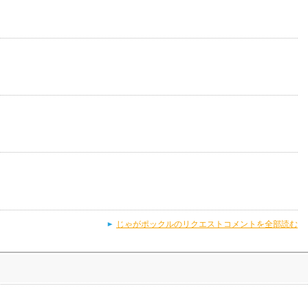
じゃがポックルのリクエストコメントを全部読む