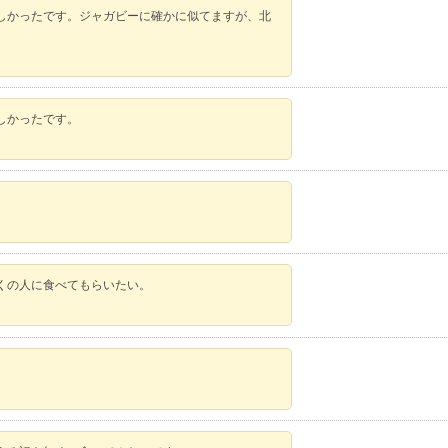
しかったです。ジャガビーに確かに似てますが、北
しかったです。
くの人に食べてもらいたい。