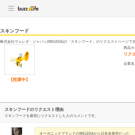
スキンフード
株式会社ヴェレダ・ジャパン(WELEDA)の「スキンフード」のリクエストページで
商品カ
リク
企業名
【投票中】
スキンフードのリクエスト理由
スキンフードを最初にリクエストした人のコメントです。
オーガニックブランドのWELEDAから日本未発売だった