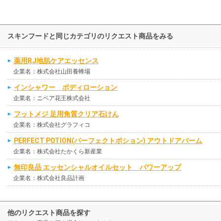
スキンフードと同じカテゴリのリクエスト商品をみる
薬用RJ地肌ケアエッセンス
企業名：株式会社山田養蜂場
インシャワー ボディローション
企業名：ニベア花王株式会社
フットメジ 足用角質クリア石けん
企業名：株式会社グラフィコ
PERFECT POTION(パーフェクトポション) アウトドアバーム
企業名：株式会社たかくら新産業
無印良品 エッセンシャルオイルセット パワーアップ
企業名：株式会社良品計画
他のリクエスト商品を探す