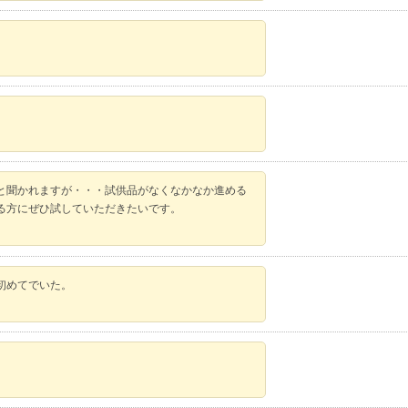
と聞かれますが・・・試供品がなくなかなか進める
る方にぜひ試していただきたいです。
初めてでいた。