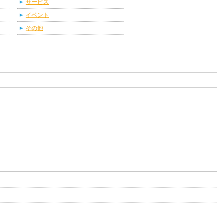
サービス
イベント
その他