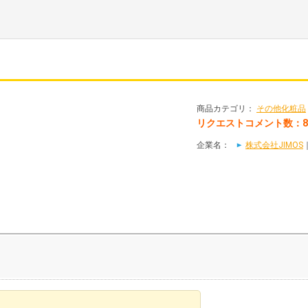
商品カテゴリ：
その他化粧品
リクエストコメント数：
企業名：
株式会社JIMOS