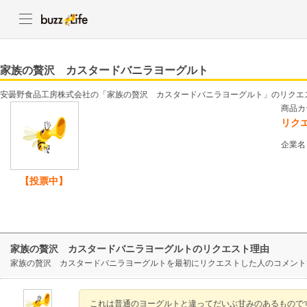
家族の贅沢 カスタードバニラヨーグルト
安曇野食品工房株式会社の「家族の贅沢 カスタードバニラヨーグルト」のリクエ
商品カ
リク
企業名
【投票中】
家族の贅沢 カスタードバニラヨーグルトのリクエスト理由
家族の贅沢 カスタードバニラヨーグルトを最初にリクエストした人のコメント
これは普通のヨーグルトと違ってだいぶ甘みのあるもので