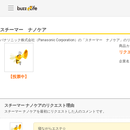
スチーマー ナノケア
パナソニック株式会社（Panasonic Corporation）の「スチーマー ナノケア
商品カ
リク
企業名
【投票中】
スチーマー ナノケアのリクエスト理由
スチーマー ナノケアを最初にリクエストした人のコメントです。
寝ながらエステ☆