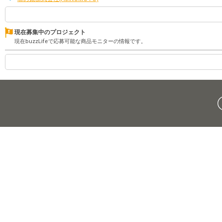
現在募集中のプロジェクト
現在buzzLifeで応募可能な商品モニターの情報です。