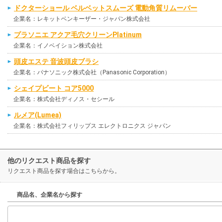
ドクターショール ベルベットスムーズ 電動角質リムーバー
企業名：レキットベンキーザー・ジャパン株式会社
プラソニエ アクア毛穴クリーンPlatinum
企業名：イノベイション株式会社
頭皮エステ 音波頭皮ブラシ
企業名：パナソニック株式会社（Panasonic Corporation）
シェイプビート コア5000
企業名：株式会社ディノス・セシール
ルメア(Lumea)
企業名：株式会社フィリップス エレクトロニクス ジャパン
他のリクエスト商品を探す
リクエスト商品を探す場合はこちらから。
商品名、企業名から探す