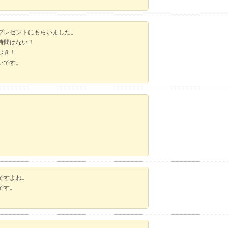
プレゼントにもらいました。
時間はない！
つき！
いです。
ですよね。
です。