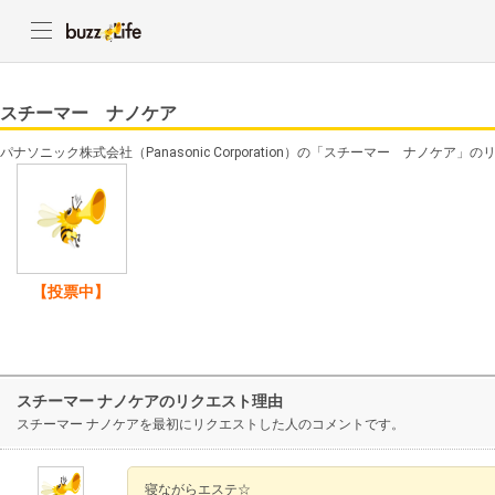
スチーマー ナノケア
パナソニック株式会社（Panasonic Corporation）の「スチーマー ナノケア
【投票中】
スチーマー ナノケアのリクエスト理由
スチーマー ナノケアを最初にリクエストした人のコメントです。
寝ながらエステ☆