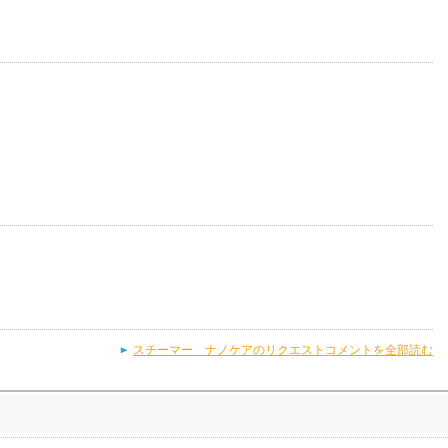
スチーマー ナノケアのリクエストコメントを全部読む