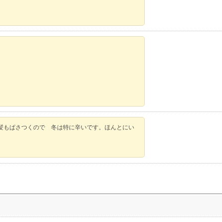
髪もぱさつくので 冬は特に辛いです。ほんとにい