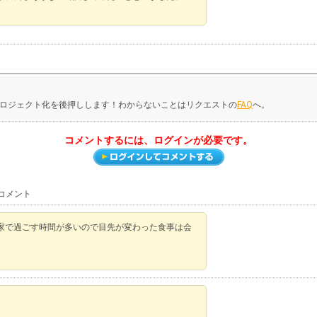
ロジェクト化を後押しします！わからないことはリクエストの
FAQ
へ。
コメントするには、ログインが必要です。
コメント
家で過ごす時間が多いので目先が変わった食事は会