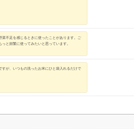
野菜不足を感じるときに使ったことがあります。ご
もっと頻繁に使ってみたいと思っています。
ですが、いつもの洗ったお米にひと袋入れるだけで
る