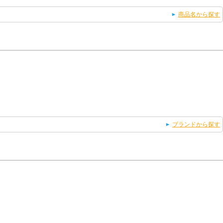
商品名から探す
ブランドから探す