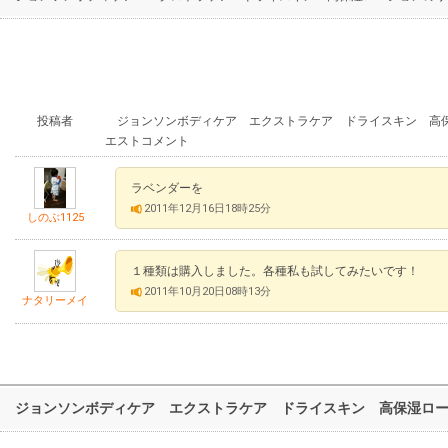
投稿者
ジョンソンボディケア エクストラケア ドライスキン 高保
エストコメント
ラベンダーを
2011年12月16日18時25分
しのぶ1125
１種類は購入しました。各種私も試してみたいです！
2011年10月20日08時13分
ナタリーメイ
ジョンソンボディケア エクストラケア ドライスキン 高保湿ロ