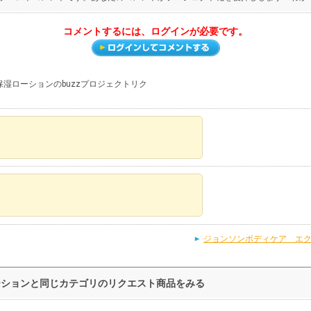
コメントするには、ログインが必要です。
湿ローションのbuzzプロジェクトリク
ジョンソンボディケア エ
ーションと同じカテゴリのリクエスト商品をみる