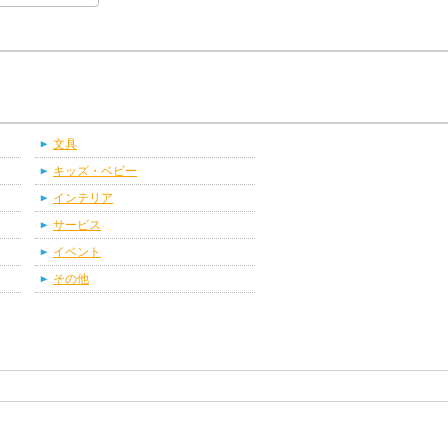
文具
キッズ・ベビー
インテリア
サービス
イベント
その他