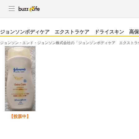
ジョンソンボディケア エクストラケア ドライスキン 高保
ジョンソン・エンド・ジョンソン株式会社の「ジョンソンボディケア エクストラ
【投票中】