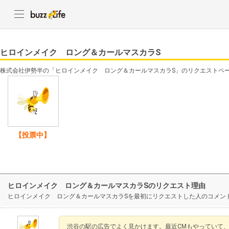
ヒロインメイク ロング＆カールマスカラS
株式会社伊勢半の「ヒロインメイク ロング＆カールマスカラS」のリクエストペ
【投票中】
ヒロインメイク ロング＆カールマスカラSのリクエスト理由
ヒロインメイク ロング＆カールマスカラSを最初にリクエストした人のコメン
渋谷の駅の広告でよく見かけます。最近CMもやっていて