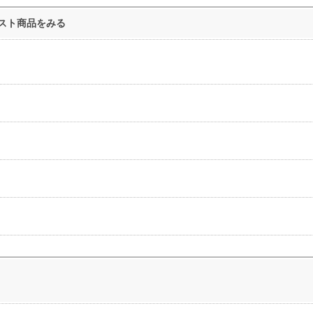
スト商品をみる