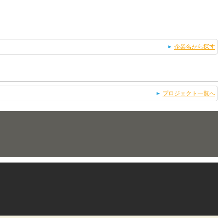
企業名から探す
プロジェクト一覧へ