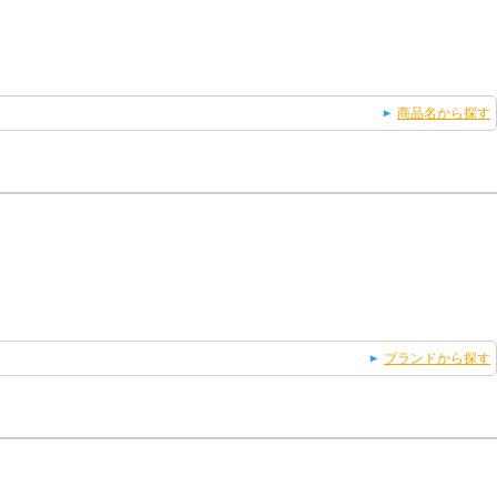
商品名から探す
ブランドから探す