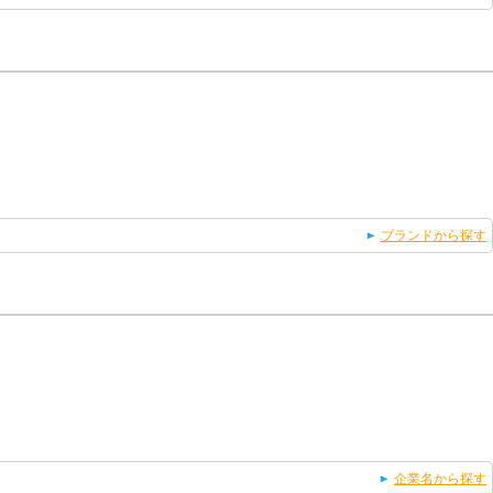
ブランドから探す
企業名から探す