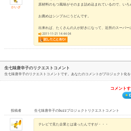
原材料のもつ風味がそのまま詰め込まれているので、いろ
かいざ
お薦めはシンプルにうどんです。
出来れば、たくさんの人が好きになって、近所のスーパー
2011-11-21 14:44:04
生七味唐辛子のリクエストコメント
生七味唐辛子のリクエストコメントです。あなたのコメントがプロジェクト化を
コメントす
投稿者
生七味唐辛子のbuzzプロジェクトリクエストコメント
テレビで見た企業とは違ったんですが・・・