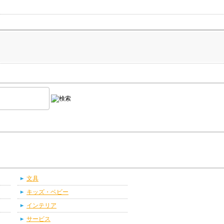
文具
キッズ・ベビー
インテリア
サービス