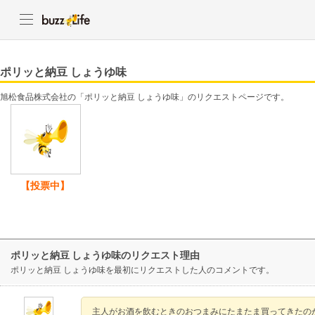
ポリッと納豆 しょうゆ味
旭松食品株式会社の「ポリッと納豆 しょうゆ味」のリクエストページです。
【投票中】
ポリッと納豆 しょうゆ味のリクエスト理由
ポリッと納豆 しょうゆ味を最初にリクエストした人のコメントです。
主人がお酒を飲むときのおつまみにたまたま買ってきたの