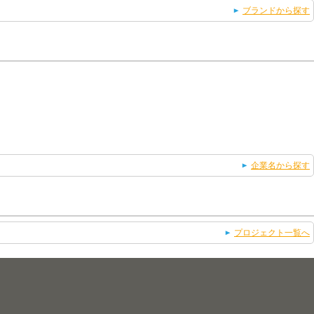
ブランドから探す
企業名から探す
プロジェクト一覧へ