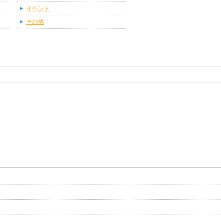
イベント
その他