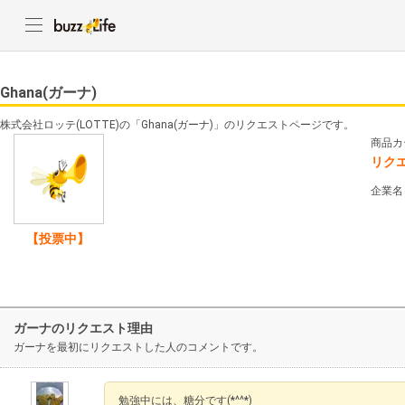
Ghana(ガーナ)
株式会社ロッテ(LOTTE)の「Ghana(ガーナ)」のリクエストページです。
商品カ
リク
企業名
【投票中】
ガーナのリクエスト理由
ガーナを最初にリクエストした人のコメントです。
勉強中には、糖分です(*^^*)