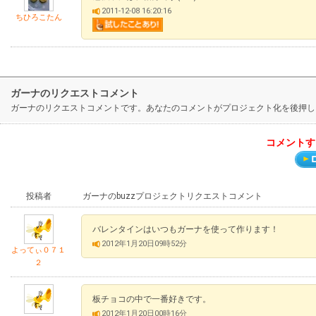
2011-12-08 16:20:16
ちひろこたん
ガーナのリクエストコメント
ガーナのリクエストコメントです。あなたのコメントがプロジェクト化を後押し
コメントす
投稿者
ガーナのbuzzプロジェクトリクエストコメント
バレンタインはいつもガーナを使って作ります！
2012年1月20日09時52分
よってぃ０７１
２
板チョコの中で一番好きです。
2012年1月20日00時16分