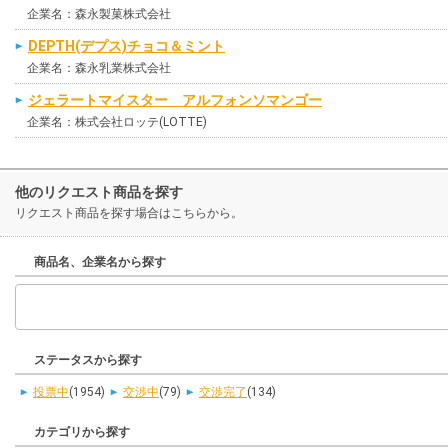
企業名：森永製菓株式会社
DEPTH(デプス)チョコ＆ミント
企業名：森永乳業株式会社
ジェラートマイスター アルフォンソマンゴー
企業名：株式会社ロッテ(LOTTE)
他のリクエスト商品を探す
リクエスト商品を探す場合はこちらから。
商品名、企業名から探す
ステータスから探す
投票中
(1954)
交渉中
(79)
交渉完了
(134)
カテゴリから探す