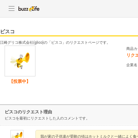
ビスコ
江崎グリコ株式会社(glico)の「ビスコ」のリクエストページです。
商品カ
リク
企業名
【投票中】
ビスコのリクエスト理由
ビスコを最初にリクエストした人のコメントです。
我が家の子供達が受験の頃はホットミルクと一緒によく食