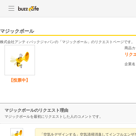
マジックボール
株式会社アンティバックジャパンの「マジックボール」のリクエストページです。
商品カ
リク
企業名
【投票中】
マジックボールのリクエスト理由
マジックボールを最初にリクエストした人のコメントです。
「空気をデザインする」空気清掃消臭してインフルエンザ