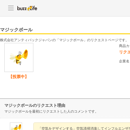
マジックボール
株式会社アンティバックジャパンの「マジックボール」のリクエストページです。
商品カ
リク
企業名
【投票中】
マジックボールのリクエスト理由
マジックボールを最初にリクエストした人のコメントです。
「空気をデザインする」空気清掃消臭してインフルエンザ