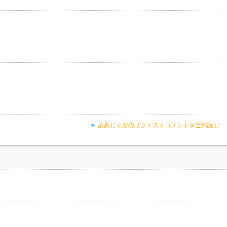
あみじゃがのリクエストコメントを全部読む