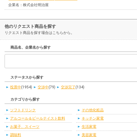
企業名：株式会社明治屋
他のリクエスト商品を探す
リクエスト商品を探す場合はこちらから。
商品名、企業名から探す
ステータスから探す
投票中
(1954)
交渉中
(79)
交渉完了
(134)
カテゴリから探す
ソフトドリンク
その他化粧品
アルコール＆ビールテイスト飲料
キッチン家電
お菓子、スイーツ
生活家電
調味料
美容家電