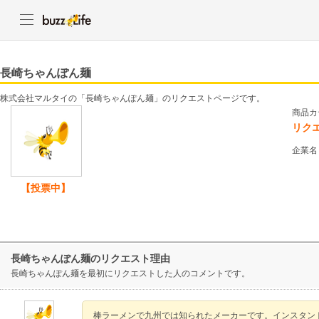
長崎ちゃんぽん麺
株式会社マルタイの「長崎ちゃんぽん麺」のリクエストページです。
商品カ
リク
企業名
【投票中】
長崎ちゃんぽん麺のリクエスト理由
長崎ちゃんぽん麺を最初にリクエストした人のコメントです。
棒ラーメンで九州では知られたメーカーです。インスタン