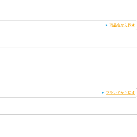
商品名から探す
ブランドから探す