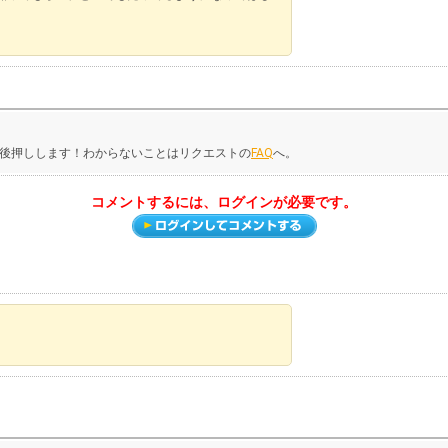
後押しします！わからないことはリクエストの
FAQ
へ。
コメントするには、ログインが必要です。