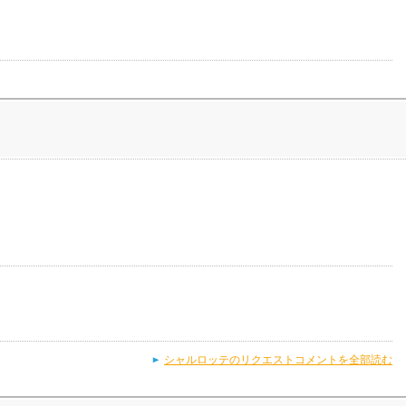
シャルロッテのリクエストコメントを全部読む