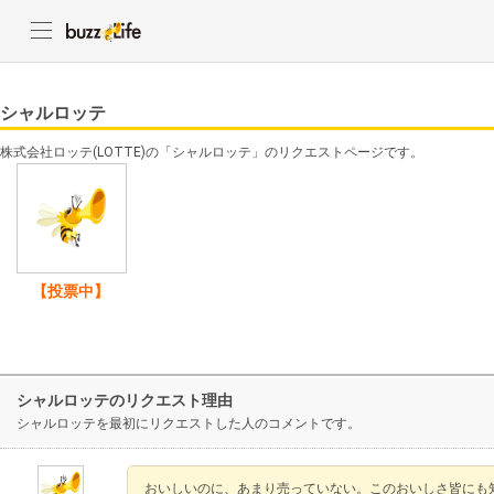
シャルロッテ
株式会社ロッテ(LOTTE)の「シャルロッテ」のリクエストページです。
【投票中】
シャルロッテのリクエスト理由
シャルロッテを最初にリクエストした人のコメントです。
おいしいのに、あまり売っていない。このおいしさ皆にも