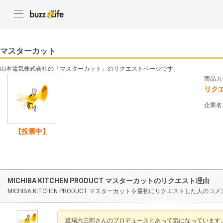
マスターカット
山本電気株式会社の「マスターカット」のリクエストページです。
商品カ
リク
企業名
【投票中】
MICHIBA KITCHEN PRODUCT マスターカットのリクエスト理由
MICHIBA KITCHEN PRODUCT マスターカットを最初にリクエストした人のコ
道場六三郎さんのプロデュースとあって気になっています