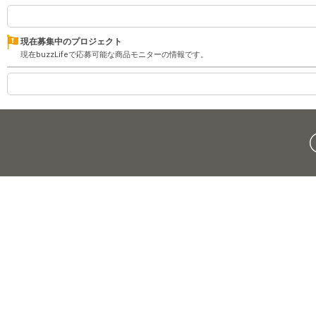
現在募集中のプロジェクト
現在buzzLifeで応募可能な商品モニターの情報です。