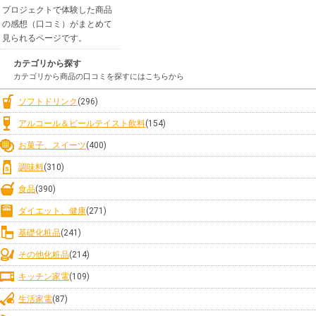
プロジェクトで体験した商品
の感想（口コミ）がまとめて
見られるページです。
カテゴリから探す
カテゴリから商品の口コミを探すにはこちらから
ソフトドリンク
(296)
アルコール＆ビールテイスト飲料
(154)
お菓子、スイーツ
(400)
調味料
(310)
食品
(390)
ダイエット、健康
(271)
基礎化粧品
(241)
その他化粧品
(214)
キッチン家電
(109)
生活家電
(87)