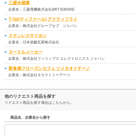
三菱冷蔵庫
企業名：三菱電機株式会社(MITSUBISHI)
T-fal(ティファール) アクティフライ
企業名：株式会社グループセブ ジャパン
ステンレスサイホン
企業名：日本炭酸瓦斯株式会社
ヌードルメーカー
企業名：株式会社フィリップス エレクトロニクス ジャパン
新食感フローズンカフェ ツメタオイチーノ
企業名：株式会社タカラトミーアーツ
他のリクエスト商品を探す
リクエスト商品を探す場合はこちらから。
商品名、企業名から探す