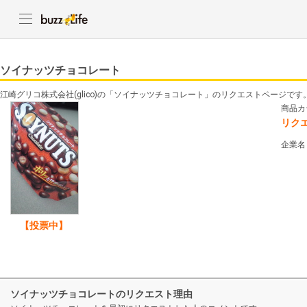
ソイナッツチョコレート
江崎グリコ株式会社(glico)の「ソイナッツチョコレート」のリクエストページです
商品カ
リク
企業名
【投票中】
ソイナッツチョコレートのリクエスト理由