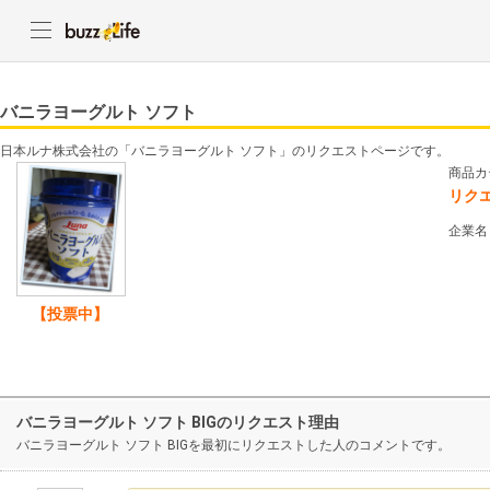
バニラヨーグルト ソフト
日本ルナ株式会社の「バニラヨーグルト ソフト」のリクエストページです。
商品カ
リク
企業名
【投票中】
バニラヨーグルト ソフト BIGのリクエスト理由
バニラヨーグルト ソフト BIGを最初にリクエストした人のコメントです。