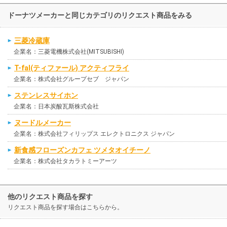
ドーナツメーカーと同じカテゴリのリクエスト商品をみる
三菱冷蔵庫
企業名：三菱電機株式会社(MITSUBISHI)
T-fal(ティファール) アクティフライ
企業名：株式会社グループセブ ジャパン
ステンレスサイホン
企業名：日本炭酸瓦斯株式会社
ヌードルメーカー
企業名：株式会社フィリップス エレクトロニクス ジャパン
新食感フローズンカフェ ツメタオイチーノ
企業名：株式会社タカラトミーアーツ
他のリクエスト商品を探す
リクエスト商品を探す場合はこちらから。