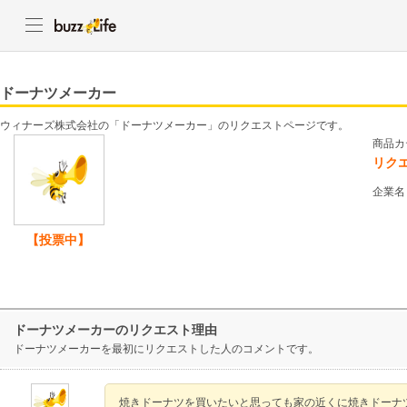
ドーナツメーカー
ウィナーズ株式会社の「ドーナツメーカー」のリクエストページです。
商品カ
リク
企業名
【投票中】
ドーナツメーカーのリクエスト理由
ドーナツメーカーを最初にリクエストした人のコメントです。
焼きドーナツを買いたいと思っても家の近くに焼きドーナ