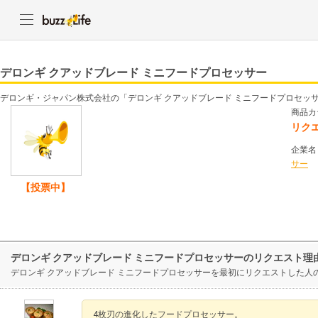
デロンギ クアッドブレード ミニフードプロセッサー
デロンギ・ジャパン株式会社の「デロンギ クアッドブレード ミニフードプロセッ
商品カ
リク
企業名
サー
【投票中】
デロンギ クアッドブレード ミニフードプロセッサーのリクエスト理
デロンギ クアッドブレード ミニフードプロセッサーを最初にリクエストした人
4枚刃の進化したフードプロセッサー。