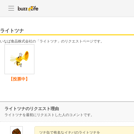
ライトツナ
いなば食品株式会社の「ライトツナ」のリクエストページです。
【投票中】
ライトツナのリクエスト理由
ライトツナを最初にリクエストした人のコメントです。
ツナ缶で有名なイナバのライトツナを