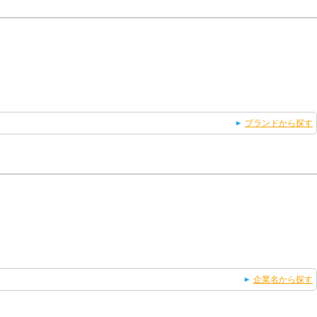
ブランドから探す
企業名から探す