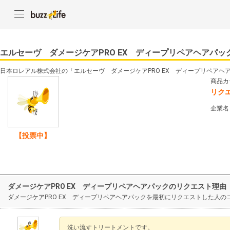
エルセーヴ ダメージケアPRO EX ディープリペアヘアパッ
日本ロレアル株式会社の「エルセーヴ ダメージケアPRO EX ディープリペアヘ
商品カ
リク
企業名
【投票中】
ダメージケアPRO EX ディープリペアヘアパックのリクエスト理由
ダメージケアPRO EX ディープリペアヘアパックを最初にリクエストした人の
洗い流すトリートメントです。