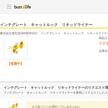
インテグレート キャットルック リキッドライナー
株式会社資生堂(SHISEIDO)の「インテグレート キャットルック リキッドラ
商品カ
リク
企業名
【投票中】
インテグレート キャットルック リキッドライナーのリクエスト
インテグレート キャットルック リキッドライナーを最初にリクエストした人
ネコ目ラインが流行っていますよね！