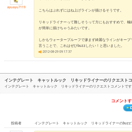
ayuayu7119
こちらはぶれずにはね上げラインが描けるそうです。
リキッドライナーって難しそうって方にもおすすめで、極
が簡単に描けちゃうみたいです。
しかもウォータープルーフで滲まず綺麗なラインがキープ
言うことで、これはぜひbuzzしたい！と思いました。
2012-08-29 09:17:37
インテグレート キャットルック リキッドライナーのリクエスト
インテグレート キャットルック リキッドライナーのリクエストコメントです
コメントす
投稿者
インテグレート キャットルック リキッドライナーのbuz