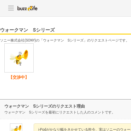
ウォークマン Sシリーズ
ソニー株式会社(SONY)の「ウォークマン Sシリーズ」のリクエストページです。
【交渉中】
ウォークマン Sシリーズのリクエスト理由
ウォークマン Sシリーズを最初にリクエストした人のコメントです。
i-Podがかなり幅をきかせている昨今、実はソニーのウ