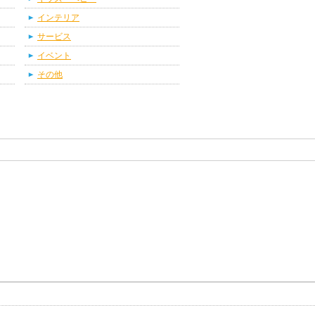
インテリア
サービス
イベント
その他