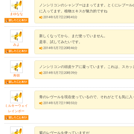
ノンシリコンのシャンプーはまってます。とくにレブール
に入ってます。植物エキスが魅力的ですね
まゆなな
2014年5月7日23時45分
新しくなってから、まだ使っていません。
是非、試してみたいです。
みよ
2014年5月7日20時46分
ノンシリコンの頭皮ケアに凝っています。これは、スカッ
2014年5月7日20時39分
寿胡
青のレヴールを現在使っているので、それがとても気に入
2014年5月7日19時55分
ミルキーウェイ
レインボー
紫のレヴールを使っていますが