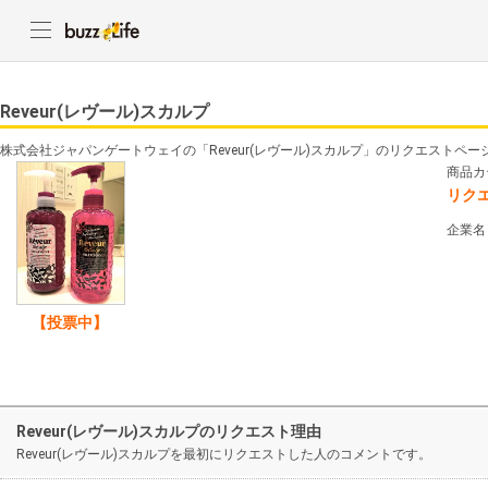
Reveur(レヴール)スカルプ
株式会社ジャパンゲートウェイの「Reveur(レヴール)スカルプ」のリクエストペー
商品カ
リク
企業名
【投票中】
Reveur(レヴール)スカルプのリクエスト理由
Reveur(レヴール)スカルプを最初にリクエストした人のコメントです。