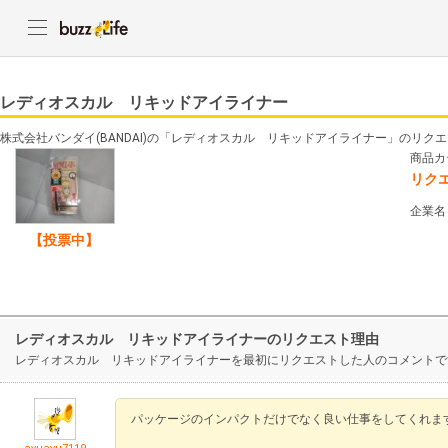
レディオスカル リキッドアイライナー
株式会社バンダイ(BANDAI)の「レディオスカル リキッドアイライナー」のリク
商品カ
リク
企業名
【投票中】
レディオスカル リキッドアイライナーのリクエスト理由
レディオスカル リキッドアイライナーを最初にリクエストした人のコメントで
パッケージのインパクトだけでなく良い仕事をしてくれま