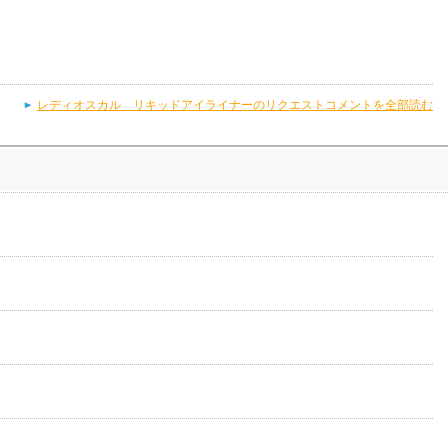
レディオスカル リキッドアイライナーのリクエストコメントを全部読む