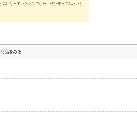
と気になっていた商品でした。ぜひ使ってみたいと
ト商品をみる