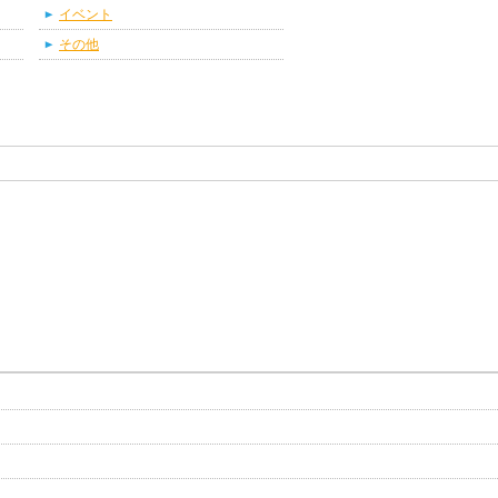
イベント
その他