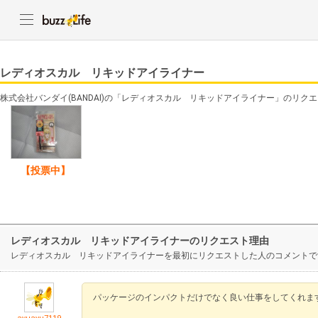
レディオスカル リキッドアイライナー
株式会社バンダイ(BANDAI)の「レディオスカル リキッドアイライナー」のリク
【投票中】
レディオスカル リキッドアイライナーのリクエスト理由
レディオスカル リキッドアイライナーを最初にリクエストした人のコメントで
パッケージのインパクトだけでなく良い仕事をしてくれま