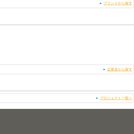
ブランドから探す
企業名から探す
プロジェクト一覧へ