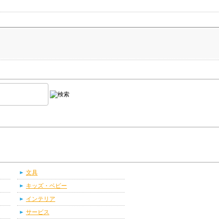
文具
キッズ・ベビー
インテリア
サービス