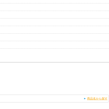
商品名から探す