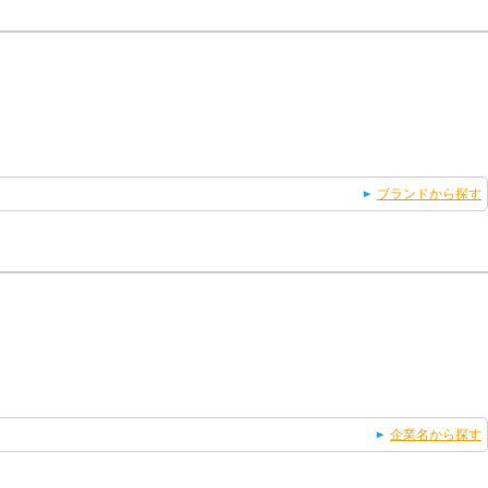
ブランドから探す
企業名から探す