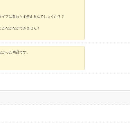
タイプは変わらず使えるんでしょうか？？
とがなかなかできません！
なかった商品です。