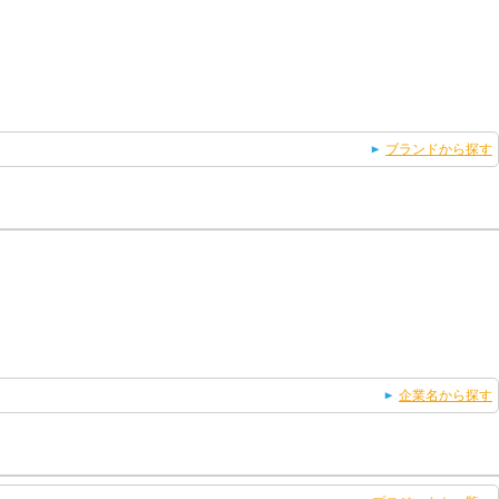
ブランドから探す
企業名から探す