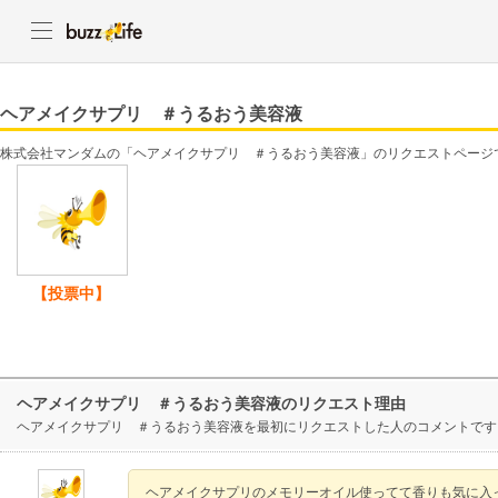
ヘアメイクサプリ ＃うるおう美容液
株式会社マンダムの「ヘアメイクサプリ ＃うるおう美容液」のリクエストページ
【投票中】
ヘアメイクサプリ ＃うるおう美容液のリクエスト理由
ヘアメイクサプリ ＃うるおう美容液を最初にリクエストした人のコメントです
ヘアメイクサプリのメモリーオイル使ってて香りも気に入