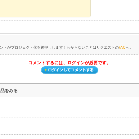
ントがプロジェクト化を後押しします！わからないことはリクエストの
FAQ
へ。
コメントするには、ログインが必要です。
商品をみる