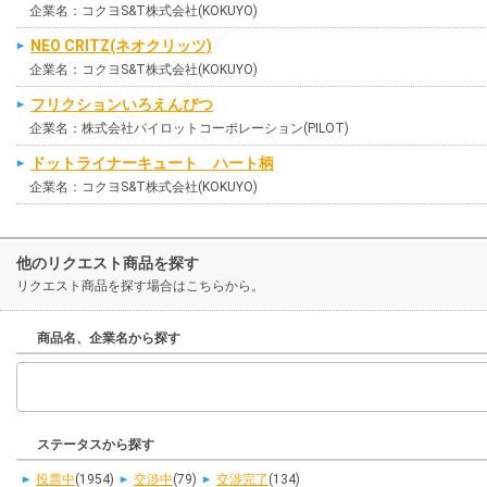
企業名：コクヨS&T株式会社(KOKUYO)
NEO CRITZ(ネオクリッツ)
企業名：コクヨS&T株式会社(KOKUYO)
フリクションいろえんぴつ
企業名：株式会社パイロットコーポレーション(PILOT)
ドットライナーキュート ハート柄
企業名：コクヨS&T株式会社(KOKUYO)
他のリクエスト商品を探す
リクエスト商品を探す場合はこちらから。
商品名、企業名から探す
ステータスから探す
投票中
(1954)
交渉中
(79)
交渉完了
(134)