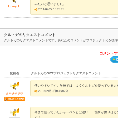
みたいと思いました。
kokoyuki
2011-02-27 10:23:26
クルトガのリクエストコメント
クルトガのリクエストコメントです。あなたのコメントがプロジェクト化を後押
コメントす
投稿者
クルトガのbuzzプロジェクトリクエストコメント
使いやすいです。学校では、よくクルトガを使っている人
2013年9月9日00時07分
さやさやさや
今まで使っていたシャーペンとは違い、一箇所が擦りはる
す！