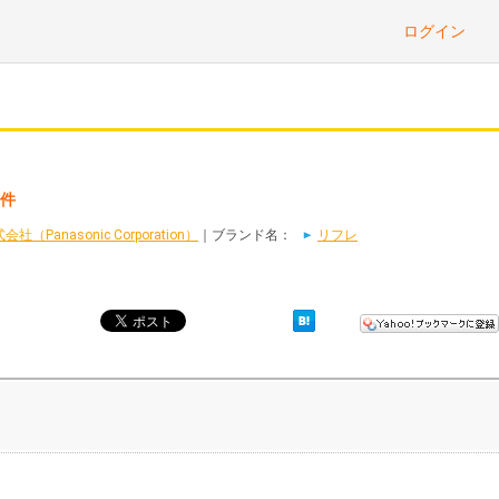
ログイン
3件
Panasonic Corporation）
｜ブランド名：
リフレ