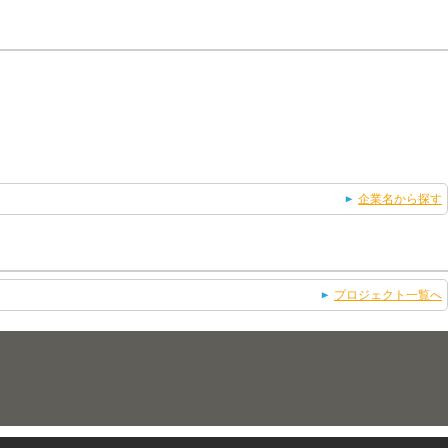
企業名から探す
プロジェクト一覧へ