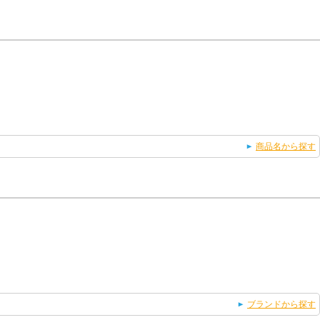
商品名から探す
ブランドから探す