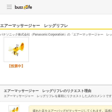
エアーマッサージャー レッグリフレ
パナソニック株式会社（Panasonic Corporation）の「エアーマッサージャ
【投票中】
エアーマッサージャー レッグリフレのリクエスト理由
エアーマッサージャー レッグリフレを最初にリクエストした人のコメントです
疲れた足をエアーバッグがマッサージしてくれます。温感