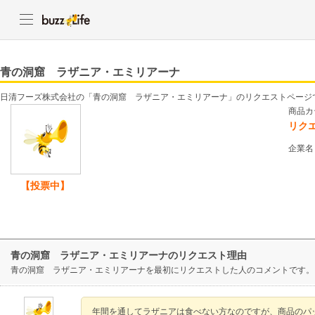
青の洞窟 ラザニア・エミリアーナ
日清フーズ株式会社の「青の洞窟 ラザニア・エミリアーナ」のリクエストページ
商品カ
リク
企業名
【投票中】
青の洞窟 ラザニア・エミリアーナのリクエスト理由
青の洞窟 ラザニア・エミリアーナを最初にリクエストした人のコメントです。
年間を通してラザニアは食べない方なのですが、商品のパ