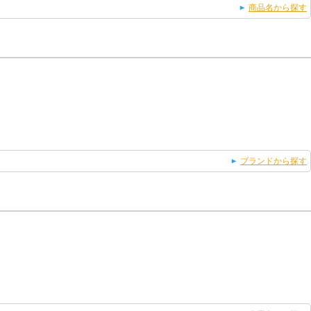
商品名から探す
ブランドから探す