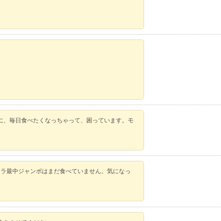
に、毎日食べたくなっちゃって、困っています。モ
。
ニラ最中ジャンボはまだ食べていません。気になっ