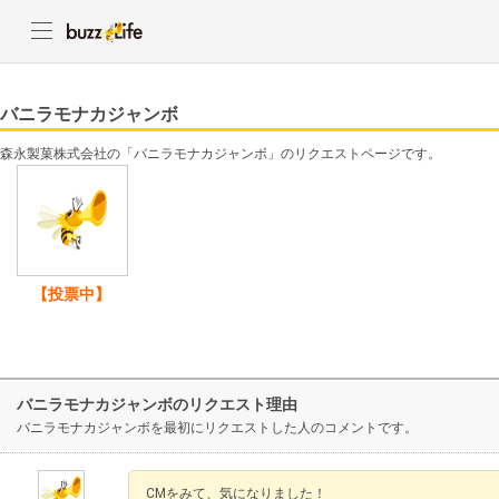
バニラモナカジャンボ
森永製菓株式会社の「バニラモナカジャンボ」のリクエストページです。
【投票中】
バニラモナカジャンボのリクエスト理由
バニラモナカジャンボを最初にリクエストした人のコメントです。
CMをみて、気になりました！