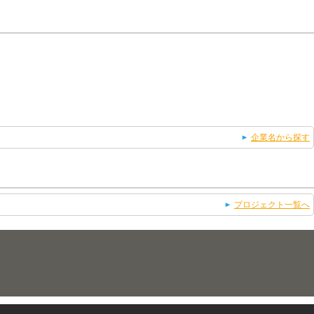
企業名から探す
プロジェクト一覧へ