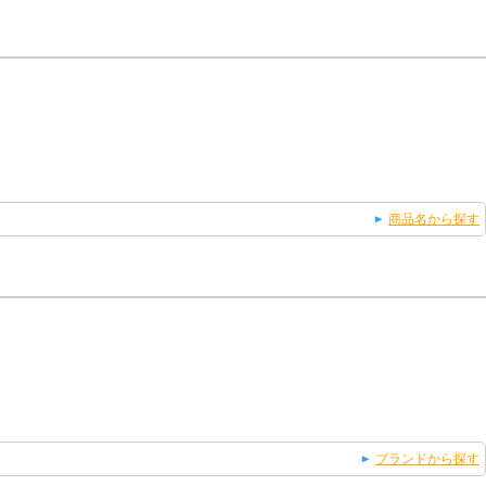
商品名から探す
ブランドから探す