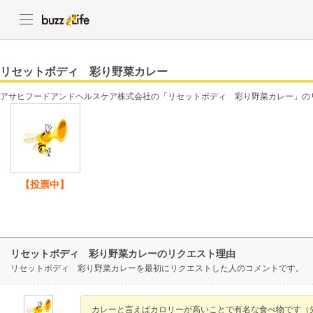
リセットボディ 彩り野菜カレー
アサヒフードアンドヘルスケア株式会社の「リセットボディ 彩り野菜カレー」の
【投票中】
リセットボディ 彩り野菜カレーのリクエスト理由
リセットボディ 彩り野菜カレーを最初にリクエストした人のコメントです。
カレーと言えばカロリーが高いことで有名な食べ物です（