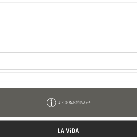
よくあるお問合わせ