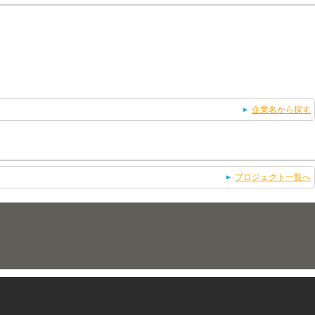
企業名から探す
プロジェクト一覧へ