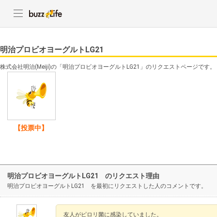
明治プロビオヨーグルトLG21
株式会社明治(Meiji)の「明治プロビオヨーグルトLG21」のリクエストページです。
【投票中】
明治プロビオヨーグルトLG21 のリクエスト理由
明治プロビオヨーグルトLG21 を最初にリクエストした人のコメントです。
友人がピロリ菌に感染していました。