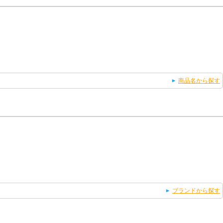
商品名から探す
ブランドから探す